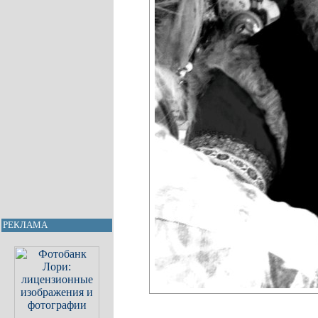
РЕКЛАМА