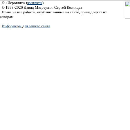
© «Иероглиф» (
контакты
)
© 1998-2026 Давид Мзареулян, Сергей Козинцев
Права на все работы, опубликованные на сайте, принадлежат их
авторам
Информеры для вашего сайта