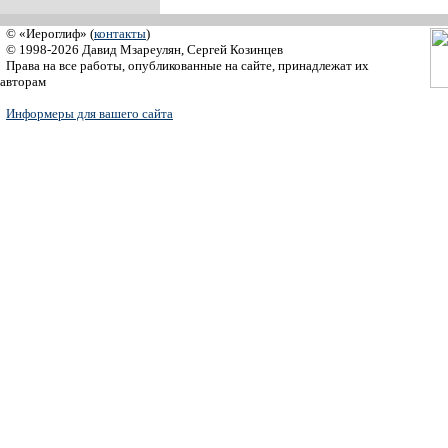
© «Иероглиф» (
контакты
)
© 1998-2026 Давид Мзареулян, Сергей Козинцев
Права на все работы, опубликованные на сайте, принадлежат их
авторам
Информеры для вашего сайта