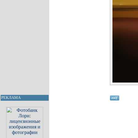
РЕКЛАМА