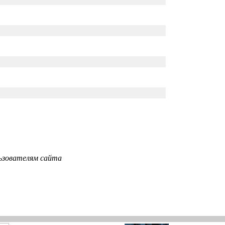
ьзователям сайта