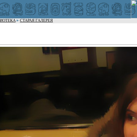
ЛИОТЕКА
СТАРАЯ ГАЛЕРЕЯ