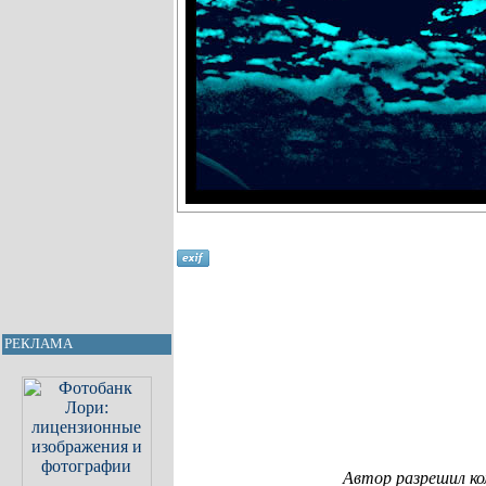
РЕКЛАМА
Автор разрешил к