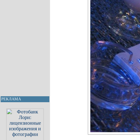
РЕКЛАМА