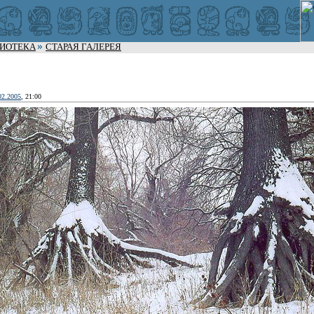
ЛИОТЕКА
СТАРАЯ ГАЛЕРЕЯ
02.2005
, 21:00