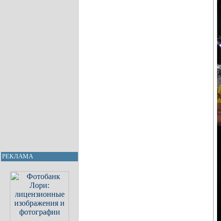
РЕКЛАМА