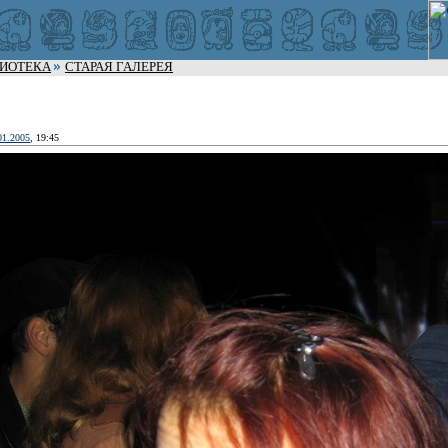
ЛИОТЕКА
СТАРАЯ ГАЛЕРЕЯ
01.2005
, 19:45