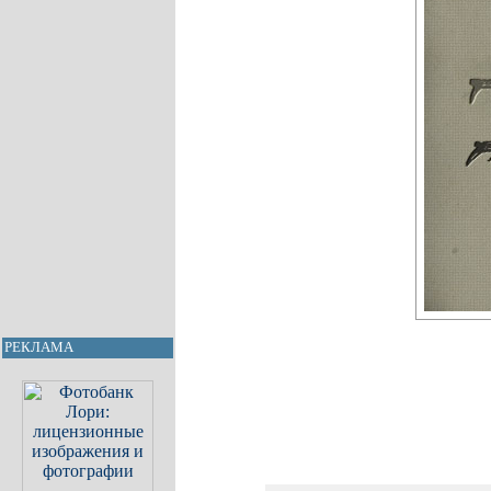
РЕКЛАМА