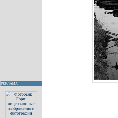
РЕКЛАМА