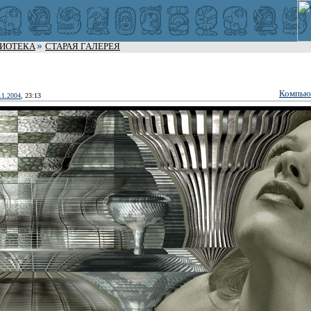
ЛИОТЕКА
СТАРАЯ ГАЛЕРЕЯ
Компью
11.2004
, 23:13