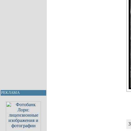
РЕКЛАМА
3