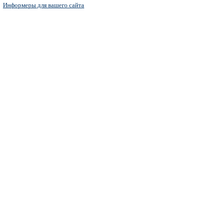
Информеры для вашего сайта