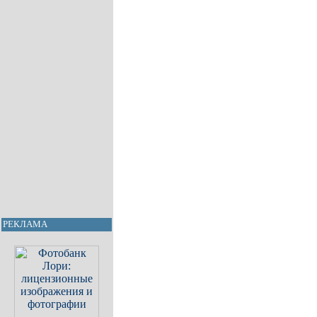
РЕКЛАМА