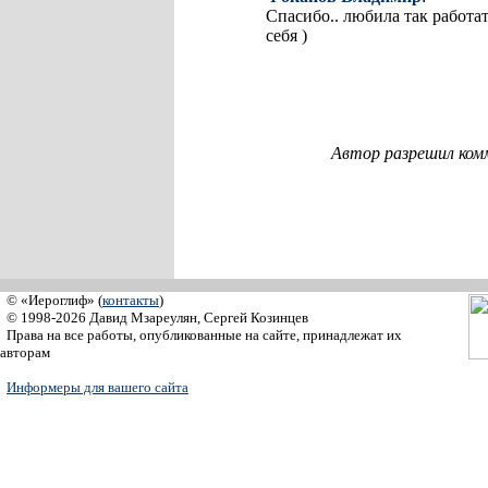
Спасибо.. любила так работа
себя )
Автор разрешил ком
© «Иероглиф» (
контакты
)
© 1998-2026 Давид Мзареулян, Сергей Козинцев
Права на все работы, опубликованные на сайте, принадлежат их
авторам
Информеры для вашего сайта