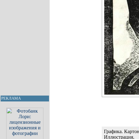
РЕКЛАМА
Графика. Картон
Иллюстрация.