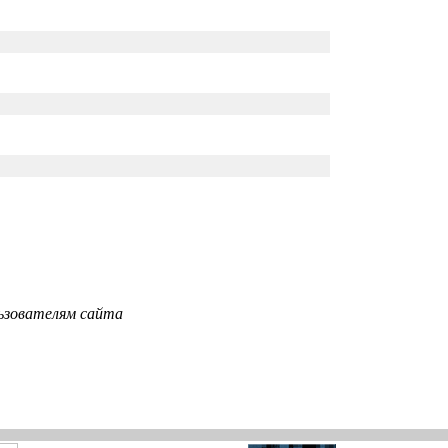
ьзователям сайта