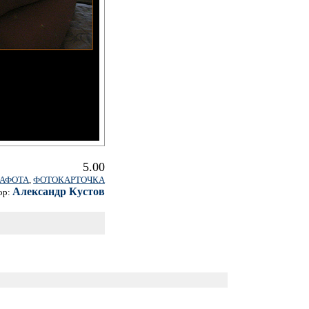
5.00
АФОТА
,
ФОТОКАРТОЧКА
Александр Кустов
ор: