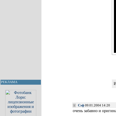
РЕКЛАМА
И
Сэф
09.01.2004 14:20
очень забавно и оригина