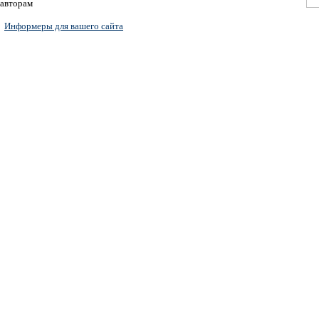
авторам
Информеры для вашего сайта