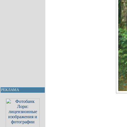
РЕКЛАМА