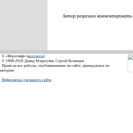
Автор разрешил комментировать с
© «Иероглиф» (
контакты
)
© 1998-2026 Давид Мзареулян, Сергей Козинцев
Права на все работы, опубликованные на сайте, принадлежат их
авторам
Информеры для вашего сайта