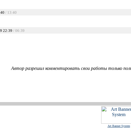
:40
/ 13:40
9 22:39
/ 06:39
Автор разрешил комментировать свои работы только пол
Art Banner System