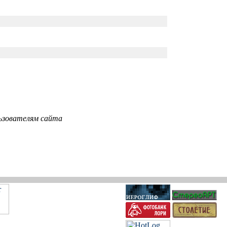
ьзователям сайта