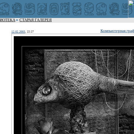
ЛИОТЕКА
СТАРАЯ ГАЛЕРЕЯ
Компьютерная граф
12.02.2003
, 22:27