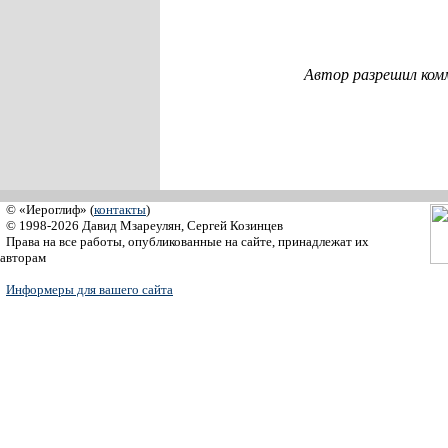
Автор разрешил ком
© «Иероглиф» (
контакты
)
© 1998-2026 Давид Мзареулян, Сергей Козинцев
Права на все работы, опубликованные на сайте, принадлежат их
авторам
Информеры для вашего сайта