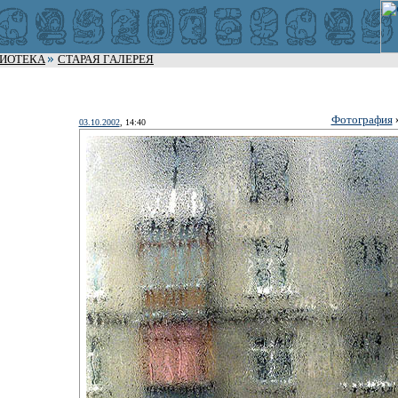
ЛИОТЕКА
СТАРАЯ ГАЛЕРЕЯ
Фотография
03.10.2002
, 14:40