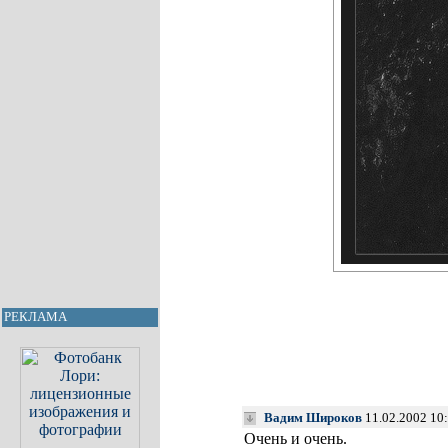
РЕКЛАМА
Вадим Широков
11.02.2002 10
Очень и очень.