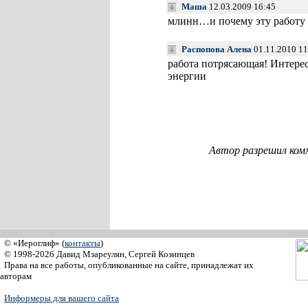
Маша
12.03.2009 16:45
млинн…и почему эту работу 
Распопова Алена
01.11.2010 1
работа потрясающая! Интересн
энергии
Автор разрешил ком
© «Иероглиф» (
контакты
)
© 1998-2026 Давид Мзареулян, Сергей Козинцев
Права на все работы, опубликованные на сайте, принадлежат их
авторам
Информеры для вашего сайта