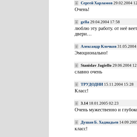
Сергей Харламов
29.02.2004 1
Очень!
gella
29.04.2004 17:58
люблю эту работу. от неё вее
двери…
Александр Клочков
31.05.2004
Эмоционально!
Stanislav Jagiello
29.06.2004 1
славно очень
ТРУДОДНИ
15.11.2004 15:28
Класс!
3.14
18.01.2005 02:23
Очень мужественно и глубок
Душан Б. Хаднадьев
14.09.200
класс!