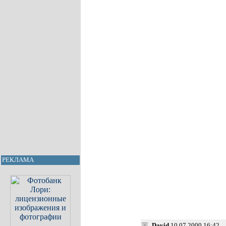
РЕКЛАМА
David
10.07.2000 16:42