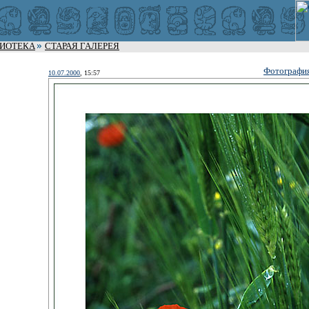
ЛИОТЕКА
СТАРАЯ ГАЛЕРЕЯ
Фотографи
10.07.2000
, 15:57