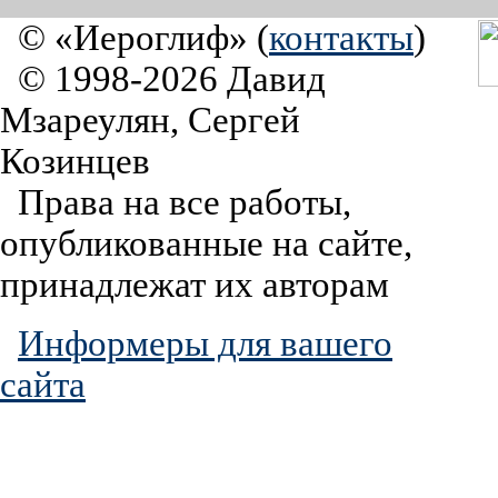
© «Иероглиф» (
контакты
)
© 1998-2026 Давид
Мзареулян, Сергей
Козинцев
Права на все работы,
опубликованные на сайте,
принадлежат их авторам
Информеры для вашего
сайта