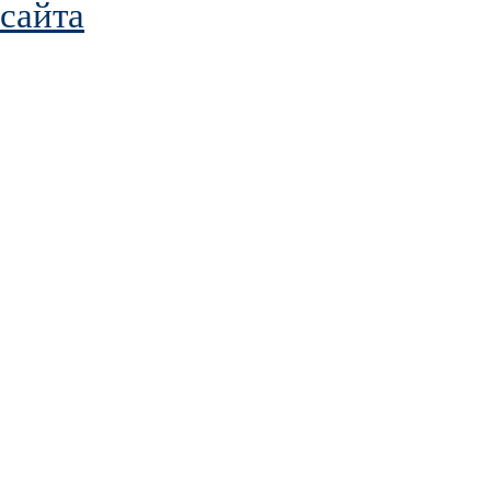
сайта