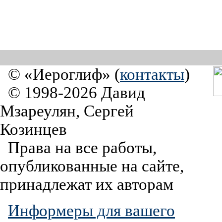
© «Иероглиф» (
контакты
)
© 1998-2026 Давид
Мзареулян, Сергей
Козинцев
Права на все работы,
опубликованные на сайте,
принадлежат их авторам
Информеры для вашего