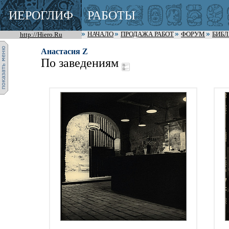
ИЕРОГЛИФ
РАБОТЫ
http://Hiero.Ru
НАЧАЛО
ПРОДАЖА РАБОТ
ФОРУМ
БИБ
Анастасия Z
По заведениям