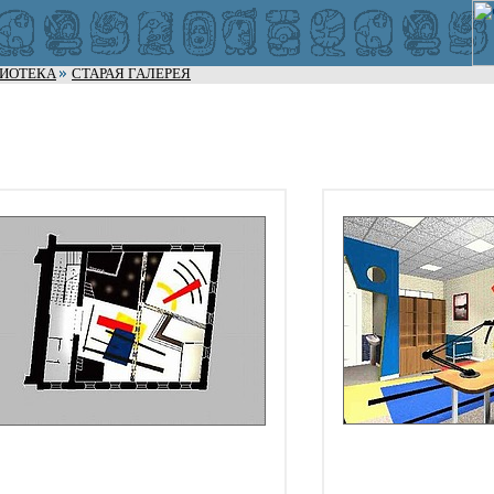
ЛИОТЕКА
СТАРАЯ ГАЛЕРЕЯ