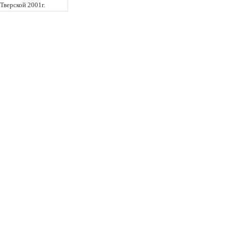
Тверской 2001г.