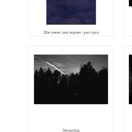
Шаг влево, шаг вправо - расстрел
Звездопад