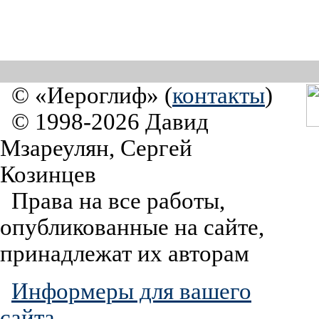
© «Иероглиф» (
контакты
)
© 1998-2026 Давид
Мзареулян, Сергей
Козинцев
Права на все работы,
опубликованные на сайте,
принадлежат их авторам
Информеры для вашего
сайта