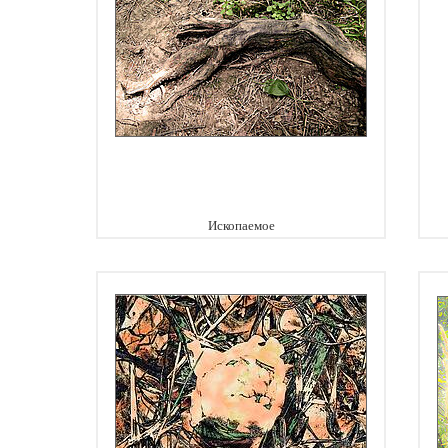
Ископаемое