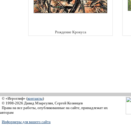
Рождение Крокуса
© «Иероглиф» (
контакты
)
© 1998-2026 Давид Мзареулян, Сергей Козинцев
Права на все работы, опубликованные на сайте, принадлежат их
авторам
Информеры для вашего сайта