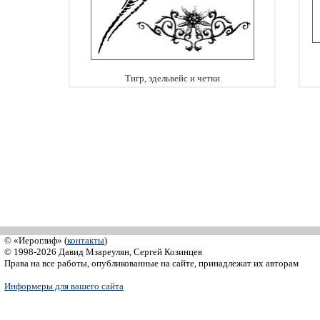
Тигр, эдельвейс и четки
© «Иероглиф» (
контакты
)
© 1998-2026 Давид Мзареулян, Сергей Козинцев
Права на все работы, опубликованные на сайте, принадлежат их авторам
Информеры для вашего сайта