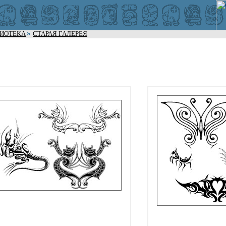
ЛИОТЕКА
СТАРАЯ ГАЛЕРЕЯ