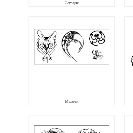
Сегодня
Мелочи