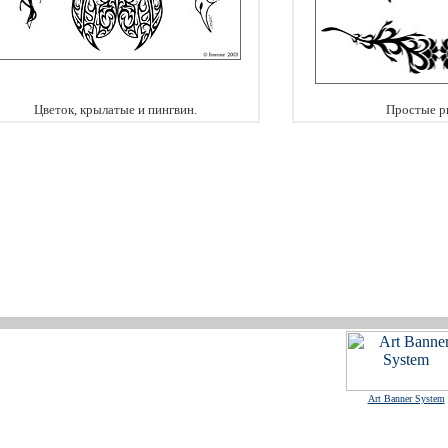
Цветок, крылатые и пингвин.
Простые р
Art Banner System