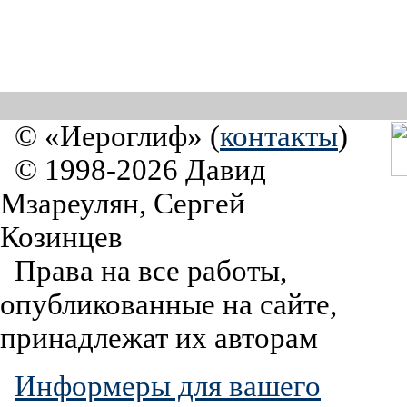
© «Иероглиф» (
контакты
)
© 1998-2026 Давид
Мзареулян, Сергей
Козинцев
Права на все работы,
опубликованные на сайте,
принадлежат их авторам
Информеры для вашего