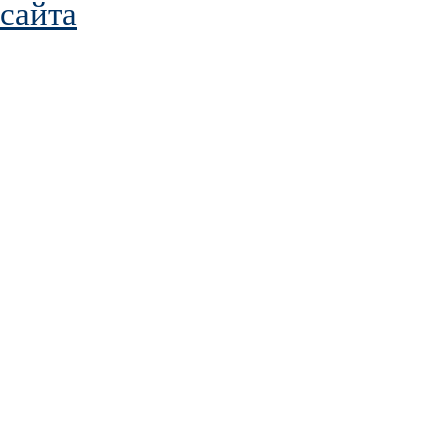
сайта