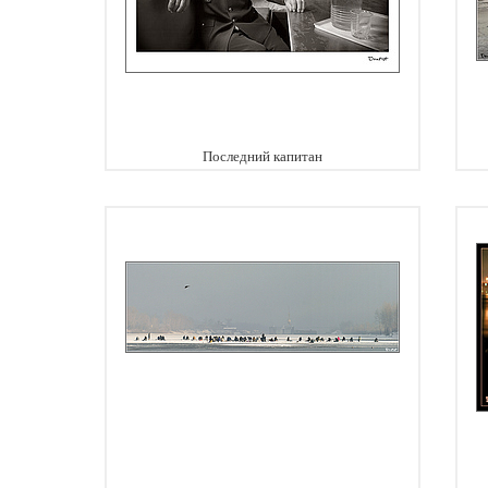
Последний капитан