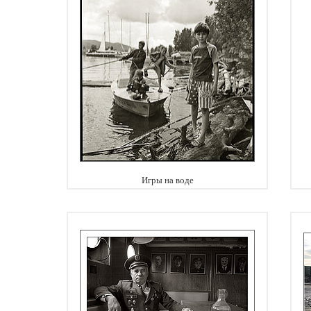
Игры на воде