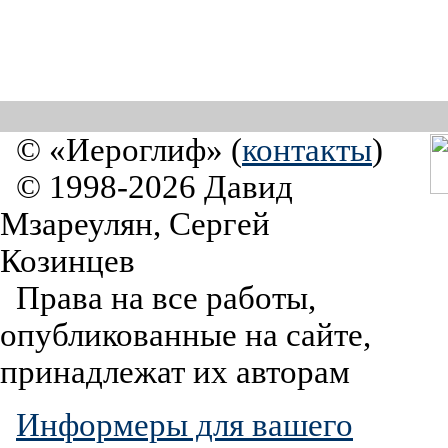
© «Иероглиф» (
контакты
)
© 1998-2026 Давид
Мзареулян, Сергей
Козинцев
Права на все работы,
опубликованные на сайте,
принадлежат их авторам
Информеры для вашего