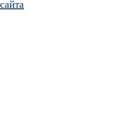
сайта