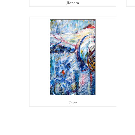
Дорога
Снег