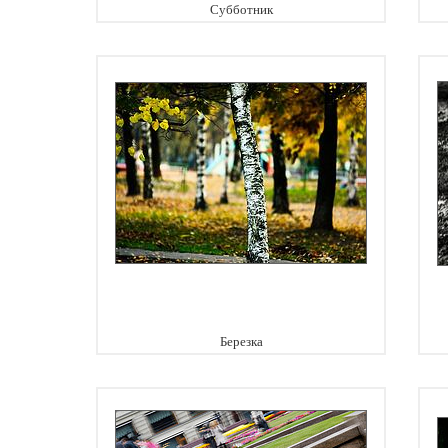
Субботник
Березка