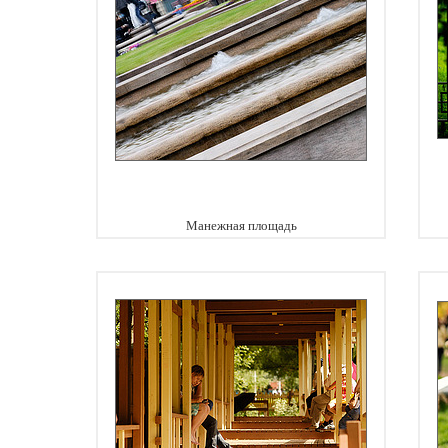
Манежная площадь