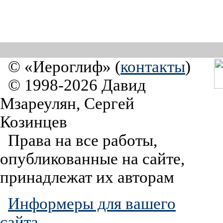
© «Иероглиф» (
контакты
)
© 1998-2026 Давид
Мзареулян, Сергей
Козинцев
Права на все работы,
опубликованные на сайте,
принадлежат их авторам
Информеры для вашего
сайта