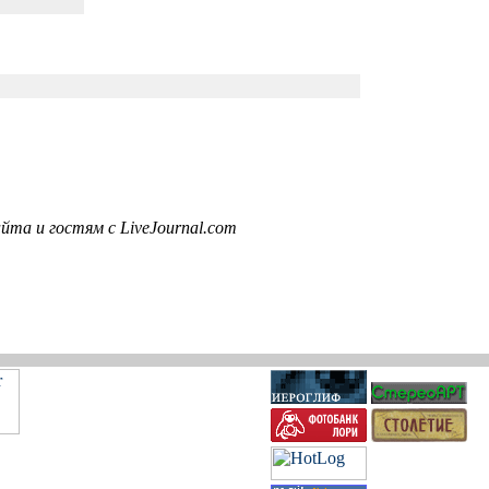
та и гостям с LiveJournal.com