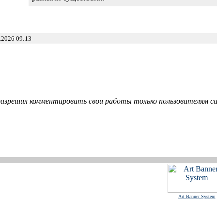
.2026 09:13
азрешил комментировать свои работы только пользователям сай
Art Banner System