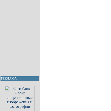
РЕКЛАМА