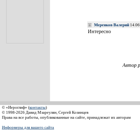
Меренков Валерий
14.06
Интересно
Автор р
© «Иероглиф» (
контакты
)
© 1998-2026 Давид Мзареулян, Сергей Козинцев
Права на все работы, опубликованные на сайте, принадлежат их авторам
Информеры для вашего сайта