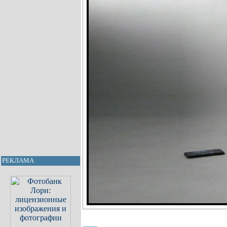
РЕКЛАМА