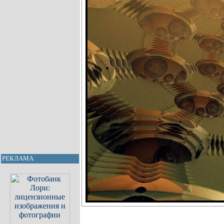
РЕКЛАМА