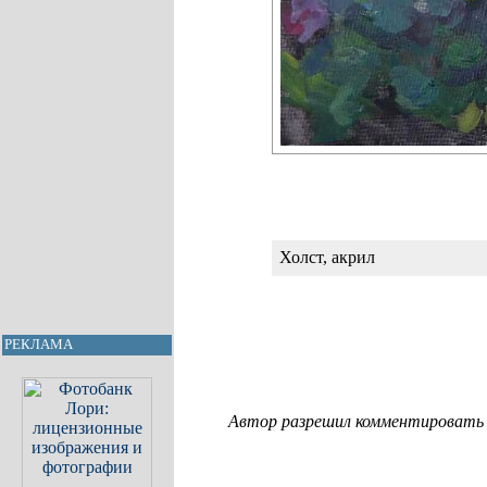
Холст, акрил
РЕКЛАМА
Автор разрешил комментировать с