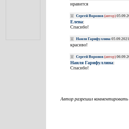
нравится
Сергей Воронов
(автор)
05.09.2
Елена
:
Спасибо!
Наиля Гарифуллина
05.09.2021
красиво!
Сергей Воронов
(автор)
06.09.2
Наиля Гарифуллина
:
Спасибо!
Автор разрешил комментировать с