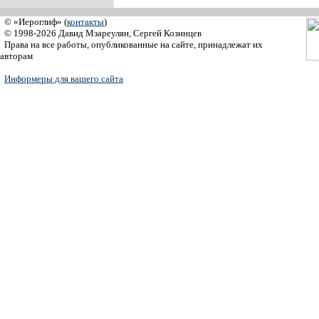
© «Иероглиф» (
контакты
)
© 1998-2026 Давид Мзареулян, Сергей Козинцев
Права на все работы, опубликованные на сайте, принадлежат их
авторам
Информеры для вашего сайта