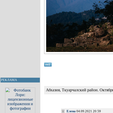
РЕКЛАМА
Абхазия, Ткуарчалский район. Октябрь
Елена
04.09.2021 20:59