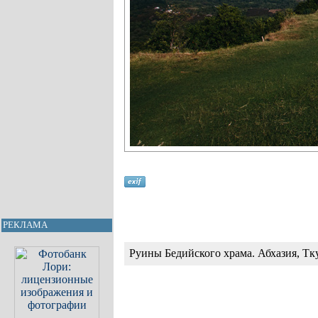
РЕКЛАМА
Руины Бедийского храма. Абхазия, Тк