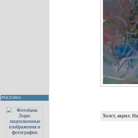
РЕКЛАМА
Холст, акрил. Н