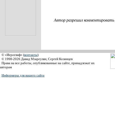
Автор разрешил комментировать с
© «Иероглиф» (
контакты
)
© 1998-2026 Давид Мзареулян, Сергей Козинцев
Права на все работы, опубликованные на сайте, принадлежат их
авторам
Информеры для вашего сайта