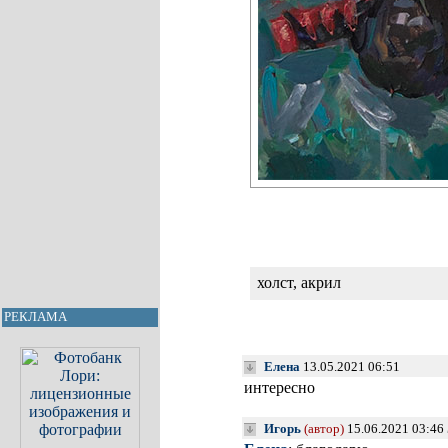
холст, акрил
РЕКЛАМА
Елена
13.05.2021 06:51
интересно
Игорь
(автор)
15.06.2021 03:46