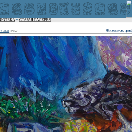
ЛИОТЕКА
СТАРАЯ ГАЛЕРЕЯ
Живопись, граф
12.2020
, 09:52