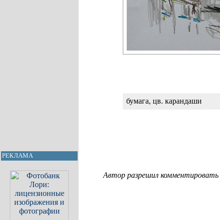
бумага, цв. карандаши
РЕКЛАМА
Автор разрешил комментировать с