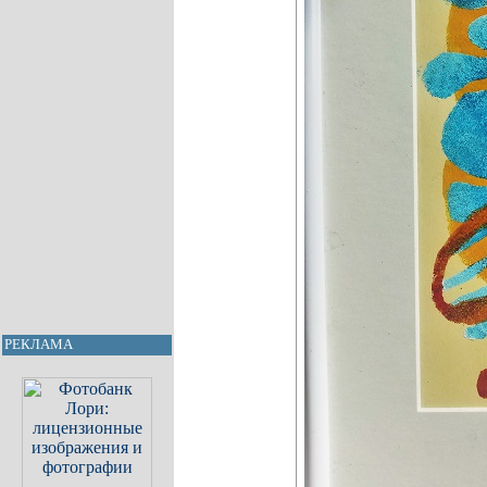
РЕКЛАМА