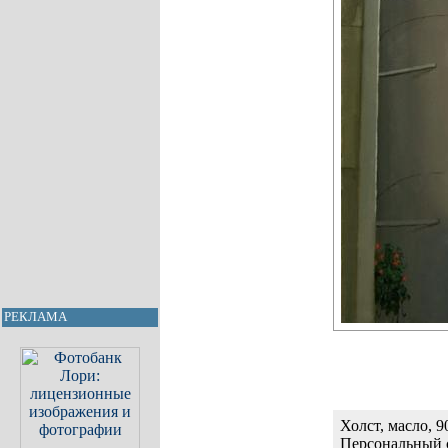
РЕКЛАМА
Холст, масло, 9
Персональный 