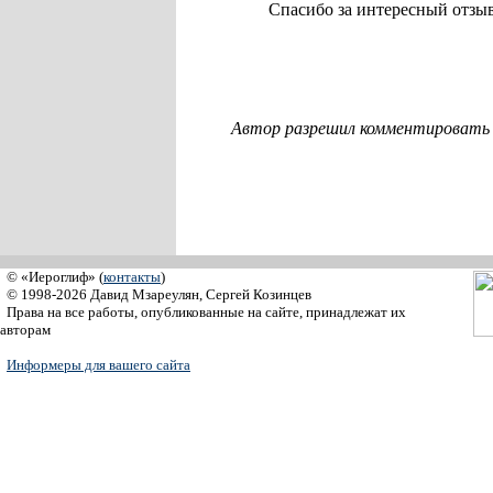
Спасибо за интересный отзы
Автор разрешил комментировать с
© «Иероглиф» (
контакты
)
© 1998-2026 Давид Мзареулян, Сергей Козинцев
Права на все работы, опубликованные на сайте, принадлежат их
авторам
Информеры для вашего сайта