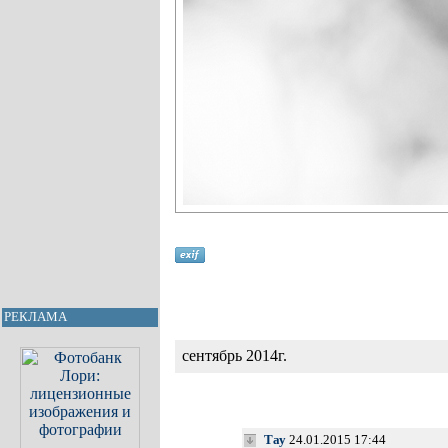
РЕКЛАМА
сентябрь 2014г.
Тау
24.01.2015 17:44