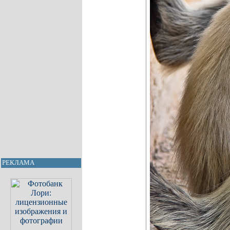
РЕКЛАМА