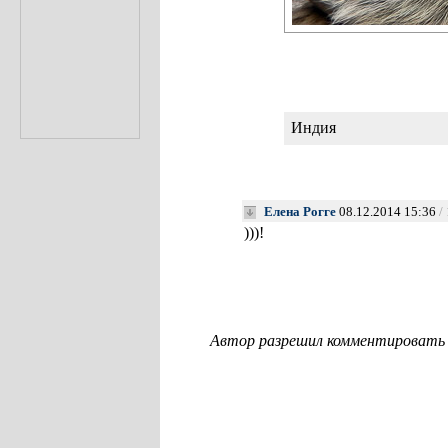
Индия
Елена Рогге
08.12.2014 15:36
/
)))!
Автор разрешил комментировать с