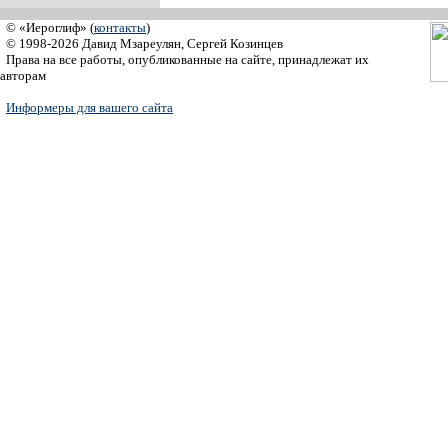
© «Иероглиф» (
контакты
)
© 1998-2026 Давид Мзареулян, Сергей Козинцев
Права на все работы, опубликованные на сайте, принадлежат их
авторам
Информеры для вашего сайта