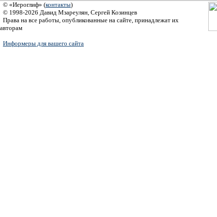
© «Иероглиф» (
контакты
)
© 1998-2026 Давид Мзареулян, Сергей Козинцев
Права на все работы, опубликованные на сайте, принадлежат их
авторам
Информеры для вашего сайта