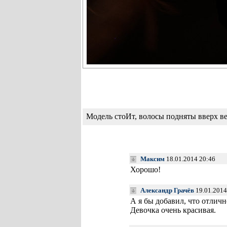
Модель стоИт, волосы подняты вверх в
Максим
18.01.2014 20:46
Хорошо!
Александр Грачёв
19.01.2014
А я бы добавил, что отличн
Девочка очень красивая.