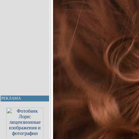
РЕКЛАМА