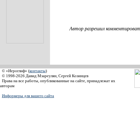
Автор разрешил комментировать
© «Иероглиф» (
контакты
)
© 1998-2026 Давид Мзареулян, Сергей Козинцев
Права на все работы, опубликованные на сайте, принадлежат их
авторам
Информеры для вашего сайта