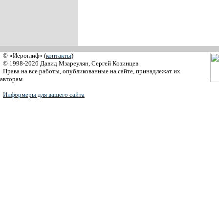
© «Иероглиф» (
контакты
)
© 1998-2026 Давид Мзареулян, Сергей Козинцев
Права на все работы, опубликованные на сайте, принадлежат их
авторам
Информеры для вашего сайта