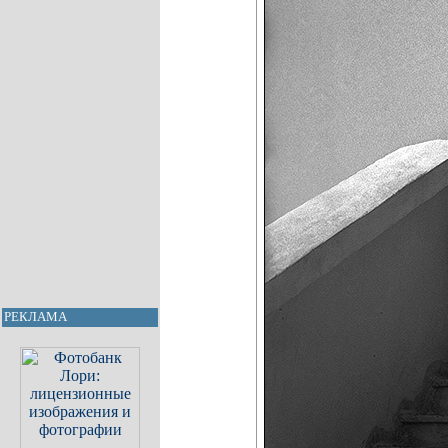
РЕКЛАМА