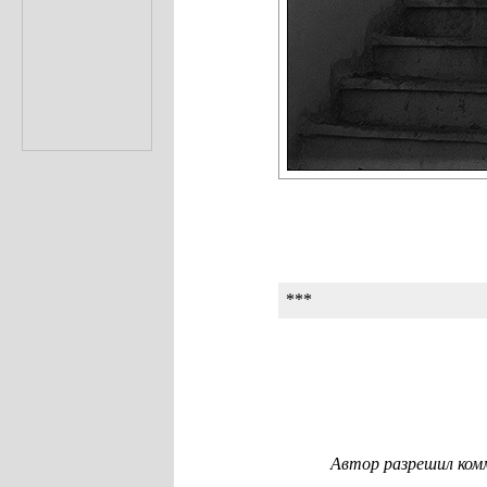
***
Автор разрешил ком