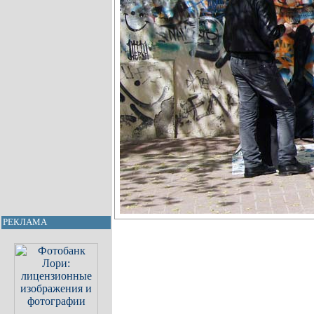
РЕКЛАМА