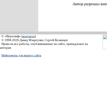
Автор разрешил ком
© «Иероглиф» (
контакты
)
© 1998-2026 Давид Мзареулян, Сергей Козинцев
Права на все работы, опубликованные на сайте, принадлежат их
авторам
Информеры для вашего сайта