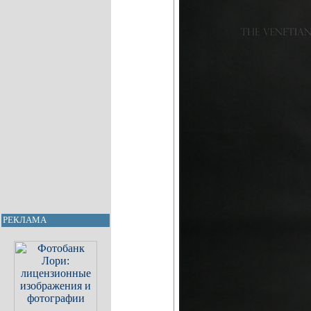
РЕКЛАМА